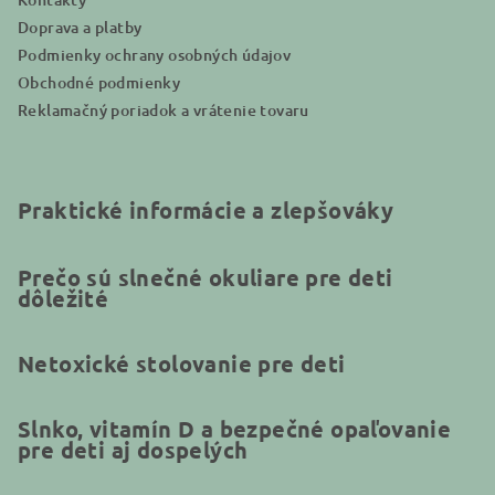
Doprava a platby
Podmienky ochrany osobných údajov
Obchodné podmienky
Reklamačný poriadok a vrátenie tovaru
Praktické informácie a zlepšováky
Prečo sú slnečné okuliare pre deti
dôležité
Netoxické stolovanie pre deti
Slnko, vitamín D a bezpečné opaľovanie
pre deti aj dospelých