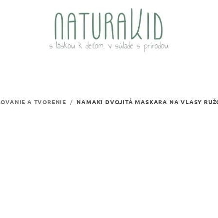
OVANIE A TVORENIE
/
NAMAKI DVOJITÁ MASKARA NA VLASY RUŽ