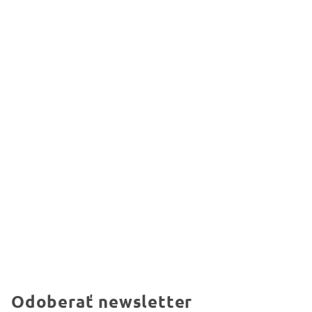
Odoberať newsletter