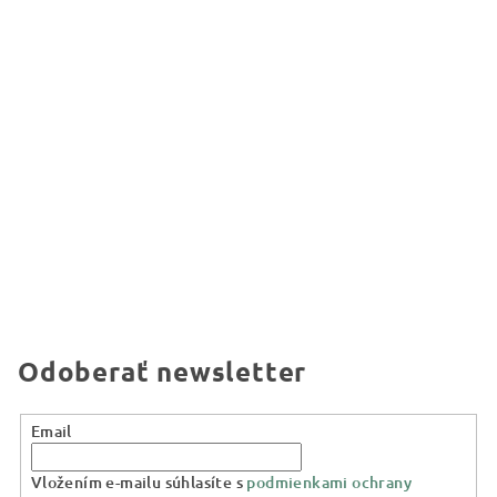
Odoberať newsletter
Email
Vložením e-mailu súhlasíte s
podmienkami ochrany