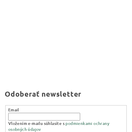
Odoberať newsletter
Email
Vložením e-mailu súhlasíte s
podmienkami ochrany
osobných údajov