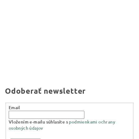
Odoberať newsletter
Email
Vložením e-mailu súhlasíte s
podmienkami ochrany
osobných údajov