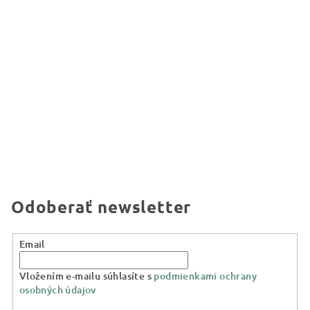
Odoberať newsletter
Email
Vložením e-mailu súhlasíte s
podmienkami ochrany
osobných údajov