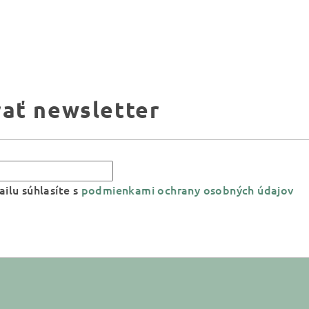
ať newsletter
ilu súhlasíte s
podmienkami ochrany osobných údajov