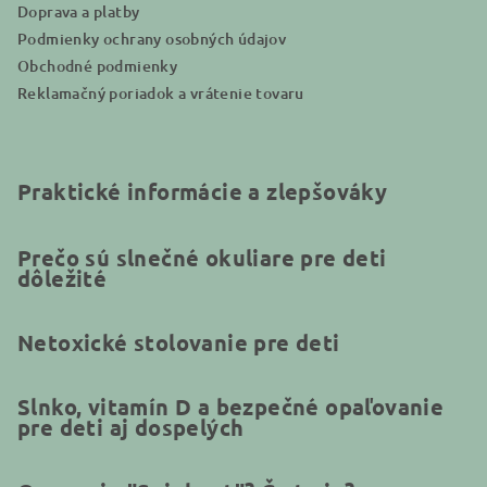
Doprava a platby
Podmienky ochrany osobných údajov
Obchodné podmienky
Reklamačný poriadok a vrátenie tovaru
Praktické informácie a zlepšováky
Prečo sú slnečné okuliare pre deti
dôležité
Netoxické stolovanie pre deti
Slnko, vitamín D a bezpečné opaľovanie
pre deti aj dospelých