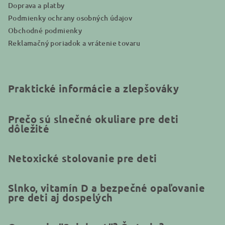
Doprava a platby
Podmienky ochrany osobných údajov
Obchodné podmienky
Reklamačný poriadok a vrátenie tovaru
Praktické informácie a zlepšováky
Prečo sú slnečné okuliare pre deti
dôležité
Netoxické stolovanie pre deti
Slnko, vitamín D a bezpečné opaľovanie
pre deti aj dospelých