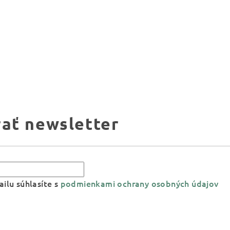
ať newsletter
ilu súhlasíte s
podmienkami ochrany osobných údajov