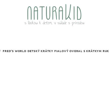
/
FRED'S WORLD DETSKÝ KRÁTKY FIALOVÝ OVERAL S KRÁTKYM RUK