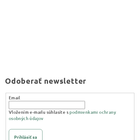
Odoberať newsletter
Email
Vložením e-mailu súhlasíte s
podmienkami ochrany
osobných údajov
Prihlásiť sa