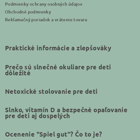
Podmienky ochrany osobných údajov
Obchodné podmienky
Reklamačný poriadok a vrátenie tovaru
Praktické informácie a zlepšováky
Prečo sú slnečné okuliare pre deti
dôležité
Netoxické stolovanie pre deti
Slnko, vitamín D a bezpečné opaľovanie
pre deti aj dospelých
Ocenenie "Spiel gut"? Čo to je?