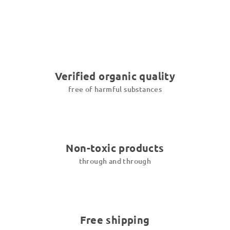
Verified organic quality
free of harmful substances
Non-toxic products
through and through
Free shipping