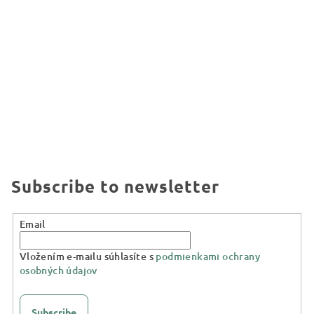
Subscribe to newsletter
Email
Vložením e-mailu súhlasíte s
podmienkami ochrany
osobných údajov
Subscribe